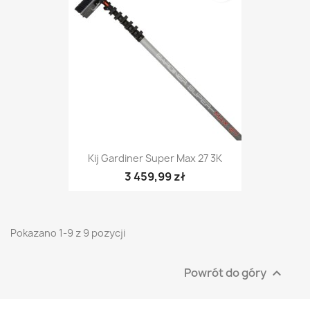
Kij Gardiner Super Max 27 3K
3 459,99 zł
Pokazano 1-9 z 9 pozycji
Powrót do góry
