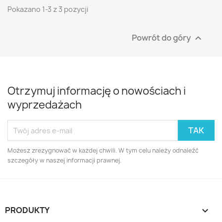
Pokazano 1-3 z 3 pozycji
Powrót do góry

Otrzymuj informację o nowościach i
wyprzedażach
Możesz zrezygnować w każdej chwili. W tym celu należy odnaleźć
szczegóły w naszej informacji prawnej.
PRODUKTY
